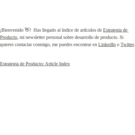
¡Bienvenido 👋!  Has llegado al índice de artículos de 
Estrategia de 
Producto
, mi newsletter personal sobre desarrollo de producto. Si 
quieres contactar conmigo, me puedes encontrar en 
LinkedIn
 o 
Twitter
.
Estrategia de Producto: Article Index